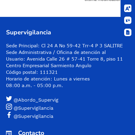
Control de audio
Supervigilancia
Sede Principal: Cl 24 A No 59-42 Trr-4 P 3 SALITRE
Sede Administrativa / Oficina de atención al
Usuario: Avenida Calle 26 # 57-41 Torre 8, piso 11
Centro Empresarial Sarmiento Angulo
Código postal: 111321
Horario de atención: Lunes a viernes
08:00 a.m. - 05:00 p.m.
@Abordo_Supervig
@Supervigilancia
@Supervigilancia
Contacto