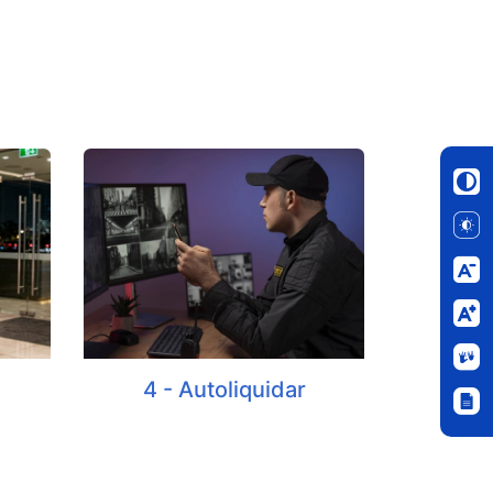
4 - Autoliquidar