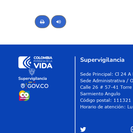
Control de audio
Supervigilancia
Sede Principal: Cl 24 
Sede Administrativa / O
Calle 26 # 57-41 Torre 
Sarmiento Angulo
Código postal: 111321
Horario de atención: Lu