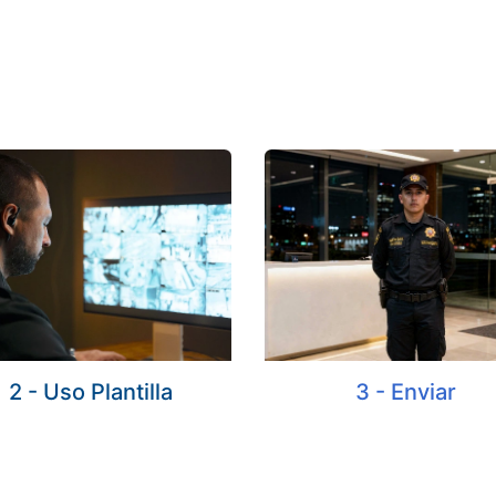
2 - Uso Plantilla
3 - Enviar