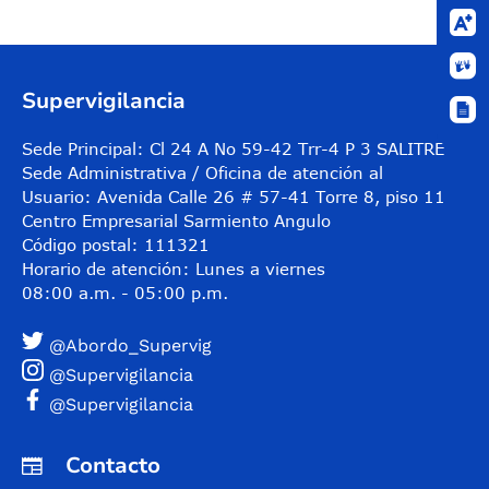
Supervigilancia
Sede Principal: Cl 24 A No 59-42 Trr-4 P 3 SALITRE
Sede Administrativa / Oficina de atención al
Usuario: Avenida Calle 26 # 57-41 Torre 8, piso 11
Centro Empresarial Sarmiento Angulo
Código postal: 111321
Horario de atención: Lunes a viernes
08:00 a.m. - 05:00 p.m.
@Abordo_Supervig
@Supervigilancia
@Supervigilancia
Contacto