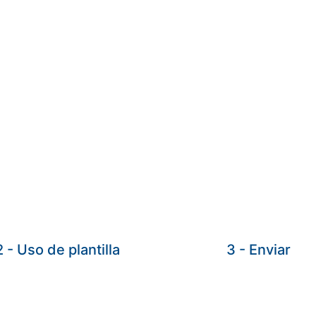
2 - Uso de plantilla
3 - Enviar