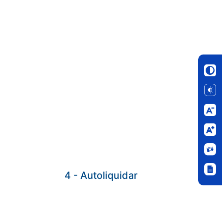
4 - Autoliquidar