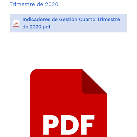
Trimestre de 2020
Indicadores de Gestión Cuarto Trimestre
de 2020.pdf