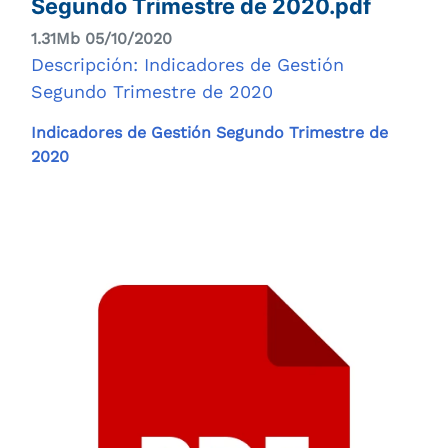
Segundo Trimestre de 2020.pdf
1.31Mb 05/10/2020
Descripción: Indicadores de Gestión
Segundo Trimestre de 2020
Indicadores de Gestión Segundo Trimestre de
2020