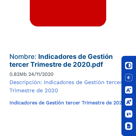
Nombre:
Indicadores de Gestión
tercer Trimestre de 2020.pdf
0.82Mb 24/11/2020
Descripción: Indicadores de Gestión tercer
Trimestre de 2020
Indicadores de Gestión tercer Trimestre de 2020