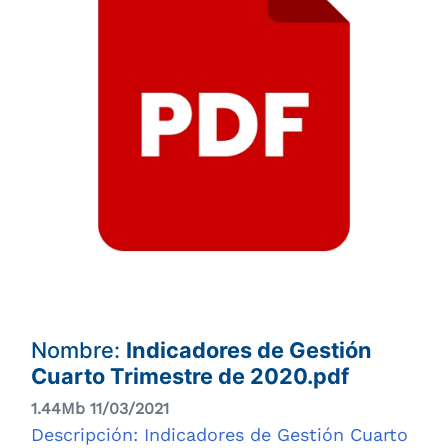
Nombre:
Indicadores de Gestión
Cuarto Trimestre de 2020.pdf
1.44Mb 11/03/2021
Descripción: Indicadores de Gestión Cuarto