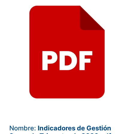
Nombre:
Indicadores de Gestión