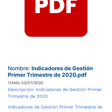
Nombre:
Indicadores de Gestión
Primer Trimestre de 2020.pdf
1.14Mb 03/07/2020
Descripción: Indicadores de Gestión Primer
Trimestre de 2020
Indicadores de Gestión Primer Trimestre de