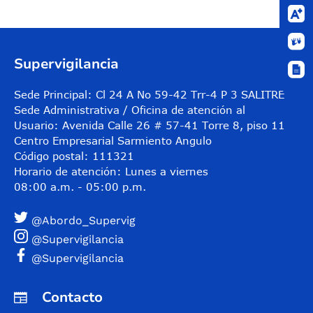
Supervigilancia
Sede Principal: Cl 24 A No 59-42 Trr-4 P 3 SALITRE
Sede Administrativa / Oficina de atención al
Usuario: Avenida Calle 26 # 57-41 Torre 8, piso 11
Centro Empresarial Sarmiento Angulo
Código postal: 111321
Horario de atención: Lunes a viernes
08:00 a.m. - 05:00 p.m.
@Abordo_Supervig
@Supervigilancia
@Supervigilancia
Contacto