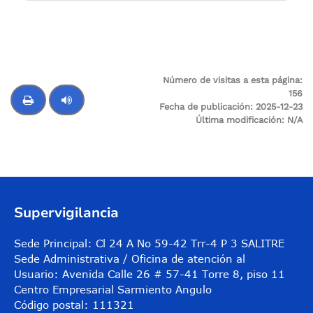
Número de visitas a esta página:
156
Fecha de publicación:
2025-12-23
Última modificación:
N/A
Control de audio
Supervigilancia
Sede Principal: Cl 24 A No 59-42 Trr-4 P 3 SALITRE
Sede Administrativa / Oficina de atención al
Usuario: Avenida Calle 26 # 57-41 Torre 8, piso 11
Centro Empresarial Sarmiento Angulo
Código postal: 111321