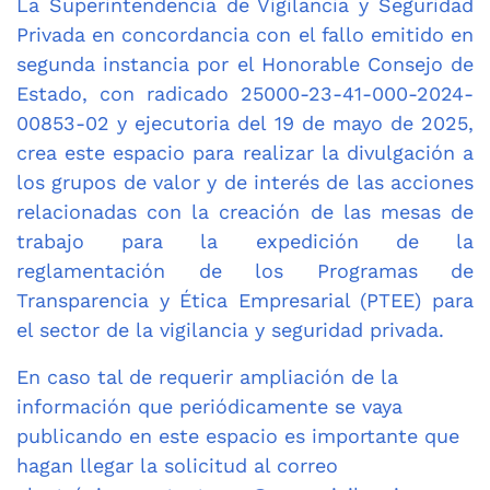
La Superintendencia de Vigilancia y Seguridad
Privada en concordancia con el fallo emitido en
segunda instancia por el Honorable Consejo de
Estado, con radicado 25000-23-41-000-2024-
00853-02 y ejecutoria del 19 de mayo de 2025,
crea este espacio para realizar la divulgación a
los grupos de valor y de interés de las acciones
relacionadas con la creación de las mesas de
trabajo para la expedición de la
reglamentación de los
Programas de
Transparencia y Ética Empresarial (PTEE)
para
el sector de la vigilancia y seguridad privada.
En caso tal de requerir ampliación de la
información que periódicamente se vaya
publicando en este espacio es importante que
hagan llegar la solicitud al correo