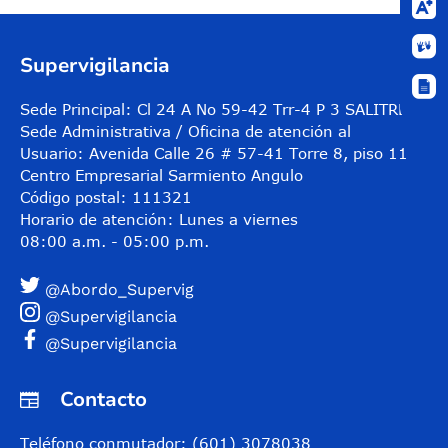
Supervigilancia
Sede Principal: Cl 24 A No 59-42 Trr-4 P 3 SALITRE
Sede Administrativa / Oficina de atención al
Usuario: Avenida Calle 26 # 57-41 Torre 8, piso 11
Centro Empresarial Sarmiento Angulo
Código postal: 111321
Horario de atención: Lunes a viernes
08:00 a.m. - 05:00 p.m.
@Abordo_Supervig
@Supervigilancia
@Supervigilancia
Contacto
Teléfono conmutador: (601) 3078038