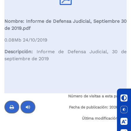
Nombre: Informe de Defensa Judicial, Septiembre 30
de 2019.pdf
0.08Mb 24/10/2019
Descripción:
Informe de Defensa Judicial, 30 de
septiembre de 2019
Número de visitas a esta página:
5
Fecha de publicación:
2026-02-
25
Última modificación:
N/A
Control de audio