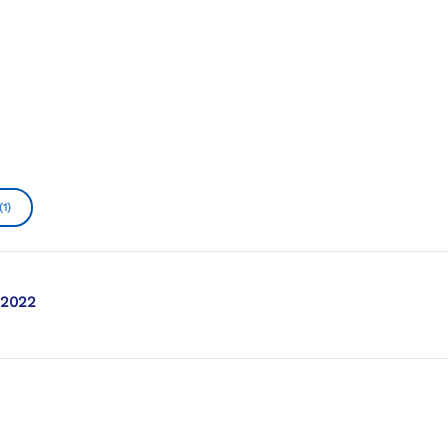
(1)
 2022