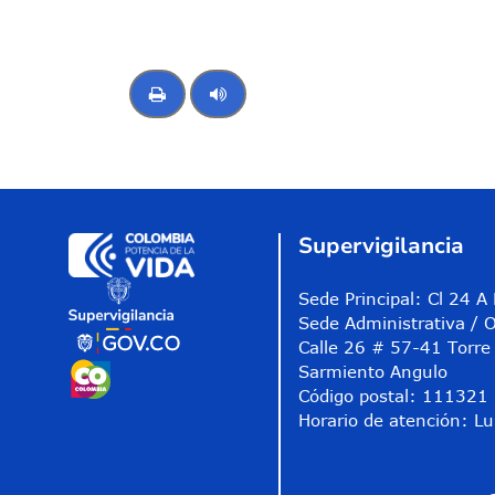
Control de audio
Supervigilancia
Sede Principal: Cl 24 
Sede Administrativa / O
Calle 26 # 57-41 Torre 
Sarmiento Angulo
Código postal: 111321
Horario de atención: Lu