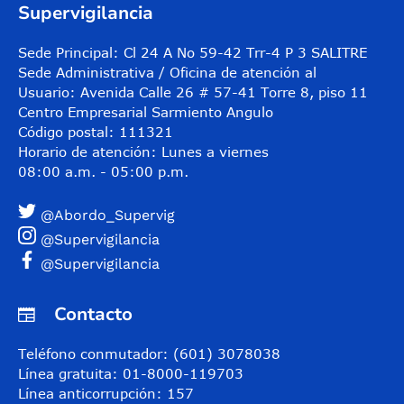
Supervigilancia
Sede Principal: Cl 24 A No 59-42 Trr-4 P 3 SALITRE
Sede Administrativa / Oficina de atención al
Usuario: Avenida Calle 26 # 57-41 Torre 8, piso 11
Centro Empresarial Sarmiento Angulo
Código postal: 111321
Horario de atención: Lunes a viernes
08:00 a.m. - 05:00 p.m.
@Abordo_Supervig
@Supervigilancia
@Supervigilancia
Contacto
Teléfono conmutador: (601) 3078038
Línea gratuita: 01-8000-119703
Línea anticorrupción: 157