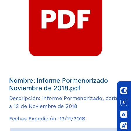
Nombre: Informe Pormenorizado
Noviembre de 2018.pdf
Descripción: Informe Pormenorizado, corte
a 12 de Noviembre de 2018
Fechas Expedición: 13/11/2018