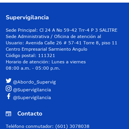
Supervigilancia
Sede Principal: Cl 24 A No 59-42 Trr-4 P 3 SALITRE
Sede Administrativa / Oficina de atención al
Usuario: Avenida Calle 26 # 57-41 Torre 8, piso 11
Centro Empresarial Sarmiento Angulo
Código postal: 111321
Horario de atención: Lunes a viernes
08:00 a.m. - 05:00 p.m.
@Abordo_Supervig
@Supervigilancia
@Supervigilancia
Contacto
Teléfono conmutador: (601) 3078038