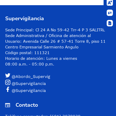
Supervigilancia
Sede Principal: Cl 24 A No 59-42 Trr-4 P 3 SALITRE
Sede Administrativa / Oficina de atención al
Usuario: Avenida Calle 26 # 57-41 Torre 8, piso 11
Centro Empresarial Sarmiento Angulo
Código postal: 111321
Horario de atención: Lunes a viernes
08:00 a.m. - 05:00 p.m.
@Abordo_Supervig
@Supervigilancia
@Supervigilancia
Contacto