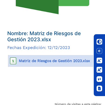
Nombre: Matriz de Riesgos de
Gestión 2023.xlsx
Fechas Expedición: 12/12/2023
Matriz de Riesgos de Gestión 2023.xlsx
Número de visitas a esta página: