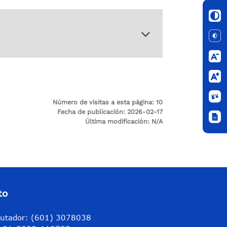
Número de visitas a esta página:
10
Fecha de publicación:
2026-02-17
Última modificación:
N/A
to
utador: (601) 3078038