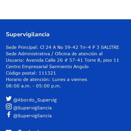
Supervigilancia
Sede Principal: Cl 24 A No 59-42 Trr-4 P 3 SALITRE
Sede Administrativa / Oficina de atención al
Usuario: Avenida Calle 26 # 57-41 Torre 8, piso 11
Centro Empresarial Sarmiento Angulo
Código postal: 111321
Horario de atención: Lunes a viernes
08:00 a.m. - 05:00 p.m.
@Abordo_Supervig
@Supervigilancia
@Supervigilancia