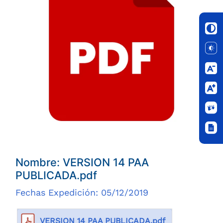
Nombre: VERSION 14 PAA
PUBLICADA.pdf
Fechas Expedición: 05/12/2019
VERSION 14 PAA PUBLICADA.pdf