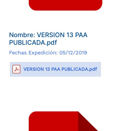
Nombre: VERSION 13 PAA
PUBLICADA.pdf
Fechas Expedición: 05/12/2019
VERSION 13 PAA PUBLICADA.pdf