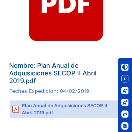
Nombre: Plan Anual de
Adquisiciones SECOP II Abril
2019.pdf
Fechas Expedición: 04/02/2019
Plan Anual de Adquisiciones SECOP II
Abril 2019.pdf