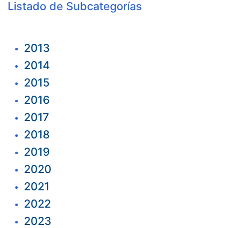
Listado de Subcategorías
2013
2014
2015
2016
2017
2018
2019
2020
2021
2022
2023