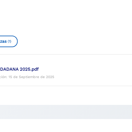
zas
(1)
UDADANA 2025.pdf
ción: 15 de Septiembre de 2025