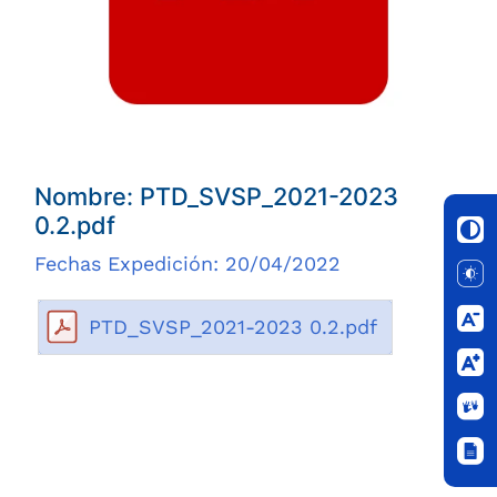
Nombre: PTD_SVSP_2021-2023
0.2.pdf
Fechas Expedición: 20/04/2022
PTD_SVSP_2021-2023 0.2.pdf