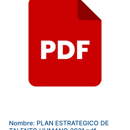
Nombre: PLAN ESTRATEGICO DE