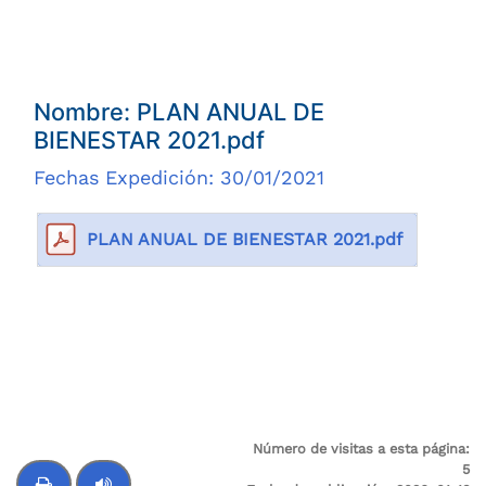
Nombre: PLAN ANUAL DE
BIENESTAR 2021.pdf
Fechas Expedición: 30/01/2021
PLAN ANUAL DE BIENESTAR 2021.pdf
Número de visitas a esta página:
5