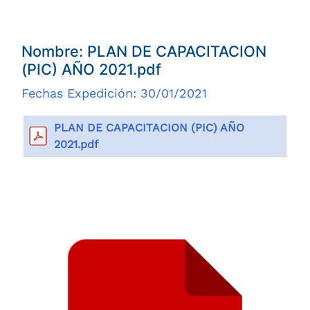
Nombre: PLAN DE CAPACITACION
(PIC) AÑO 2021.pdf
Fechas Expedición: 30/01/2021
PLAN DE CAPACITACION (PIC) AÑO
2021.pdf