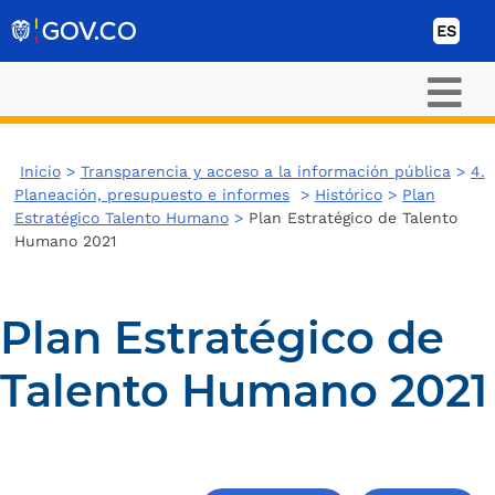
Ir al contenido
ES
Inicio
>
Transparencia y acceso a la información pública
>
4.
Planeación, presupuesto e informes
>
Histórico
>
Plan
Estratégico Talento Humano
>
Plan Estratégico de Talento
Humano 2021
Plan Estratégico de
Talento Humano 2021