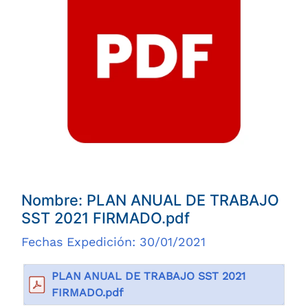
Nombre: PLAN ANUAL DE TRABAJO
SST 2021 FIRMADO.pdf
Fechas Expedición: 30/01/2021
PLAN ANUAL DE TRABAJO SST 2021
FIRMADO.pdf