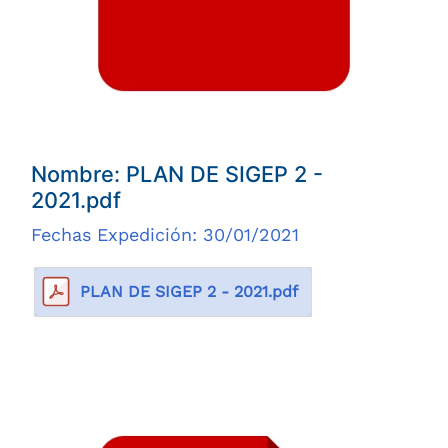
Nombre: PLAN DE SIGEP 2 -
2021.pdf
Fechas Expedición: 30/01/2021
PLAN DE SIGEP 2 - 2021.pdf