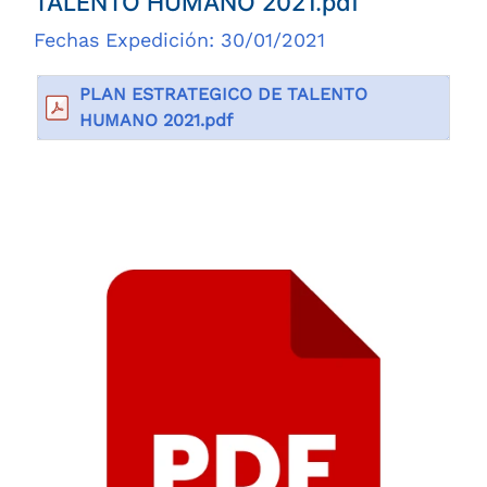
TALENTO HUMANO 2021.pdf
Fechas Expedición: 30/01/2021
PLAN ESTRATEGICO DE TALENTO
HUMANO 2021.pdf