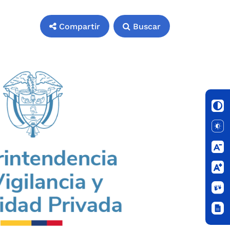
Compartir
Buscar