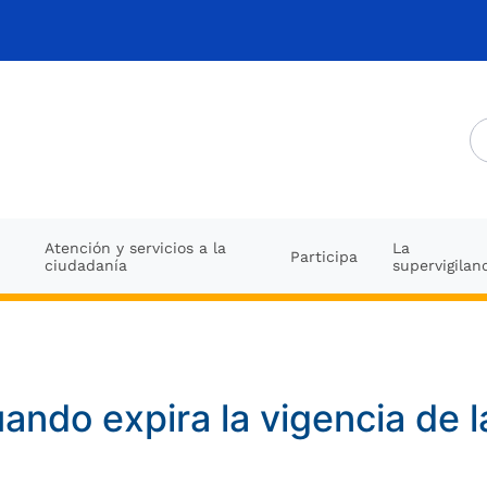
Atención y servicios a la
La
Participa
ciudadanía
supervigilan
ando expira la vigencia de l