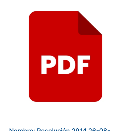
Nombre: Resolución 2914 26-08-