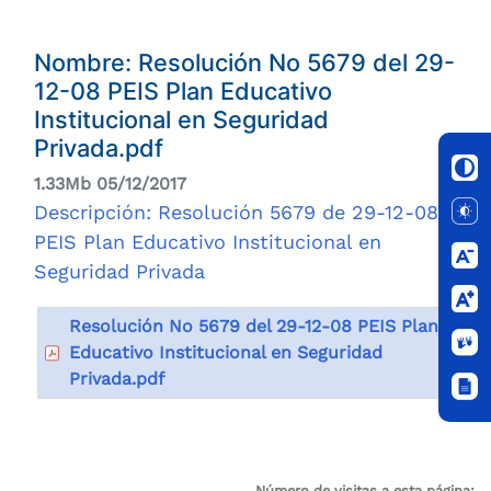
Nombre: Resolución No 5679 del 29-
12-08 PEIS Plan Educativo
Institucional en Seguridad
Privada.pdf
1.33Mb 05/12/2017
Descripción: Resolución 5679 de 29-12-08
PEIS Plan Educativo Institucional en
Seguridad Privada
Resolución No 5679 del 29-12-08 PEIS Plan
Educativo Institucional en Seguridad
Privada.pdf
Número de visitas a esta página: