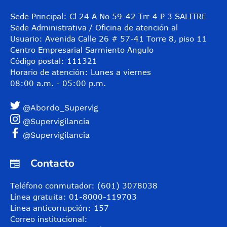
Sede Principal: Cl 24 A No 59-42 Trr-4 P 3 SALITRE
Sede Administrativa / Oficina de atención al
Usuario: Avenida Calle 26 # 57-41 Torre 8, piso 11
Centro Empresarial Sarmiento Angulo
Código postal: 111321
Horario de atención: Lunes a viernes
08:00 a.m. - 05:00 p.m.
@Abordo_Supervig
@Supervigilancia
@Supervigilancia
Contacto
Teléfono conmutador: (601) 3078038
Línea gratuita: 01-8000-119703
Línea anticorrupción: 157
Correo institucional: