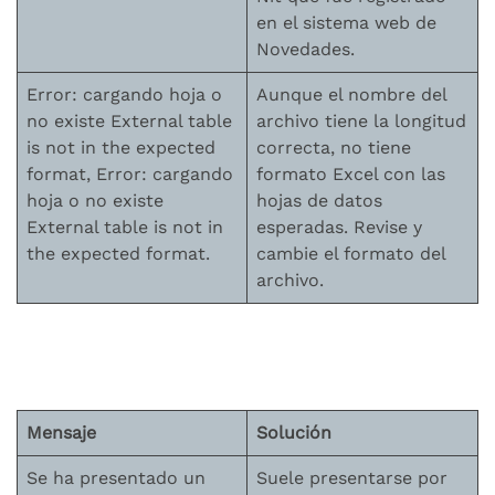
en el sistema web de
Novedades.
Error: cargando hoja o
Aunque el nombre del
no existe External table
archivo tiene la longitud
is not in the expected
correcta, no tiene
format, Error: cargando
formato Excel con las
hoja o no existe
hojas de datos
External table is not in
esperadas. Revise y
the expected format.
cambie el formato del
archivo.
Mensaje
Solución
Se ha presentado un
Suele presentarse por