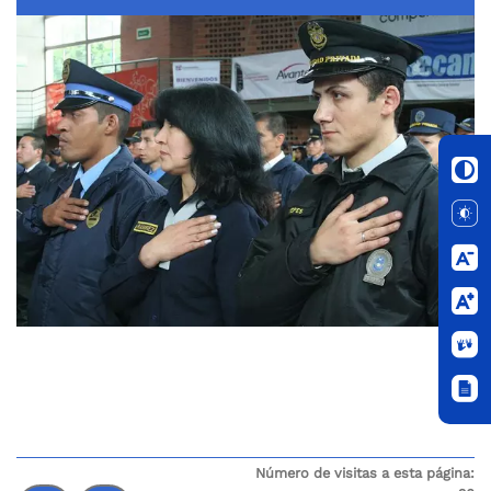
Número de visitas a esta página: