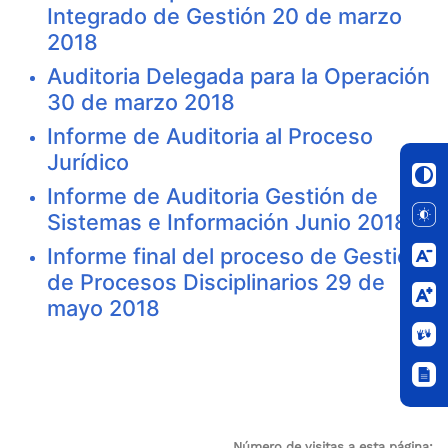
Integrado de Gestión 20 de marzo
2018
Auditoria Delegada para la Operación
30 de marzo 2018
Informe de Auditoria al Proceso
Jurídico
Informe de Auditoria Gestión de
Sistemas e Información Junio 2018
Informe final del proceso de Gestión
de Procesos Disciplinarios 29 de
mayo 2018
Número de visitas a esta página: