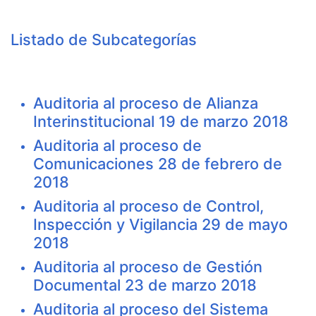
Compartir
Buscar
Listado de Subcategorías
Auditoria al proceso de Alianza
Interinstitucional 19 de marzo 2018
Auditoria al proceso de
Comunicaciones 28 de febrero de
2018
Auditoria al proceso de Control,
Inspección y Vigilancia 29 de mayo
2018
Auditoria al proceso de Gestión
Documental 23 de marzo 2018
Auditoria al proceso del Sistema