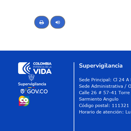
Control de audio
Supervigilancia
Sede Principal: Cl 24 
Sede Administrativa / O
Calle 26 # 57-41 Torre 
Sarmiento Angulo
Código postal: 111321
Horario de atención: Lu