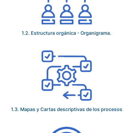
1.2. Estructura orgánica - Organigrama.
1.3. Mapas y Cartas descriptivas de los procesos