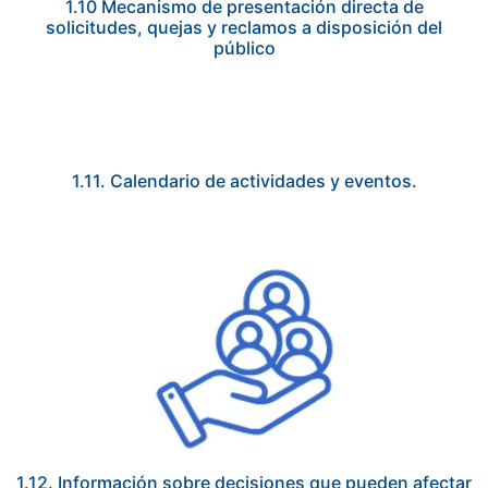
1.10 Mecanismo de presentación directa de
solicitudes, quejas y reclamos a disposición del
público
1.11. Calendario de actividades y eventos.
1.12. Información sobre decisiones que pueden afectar