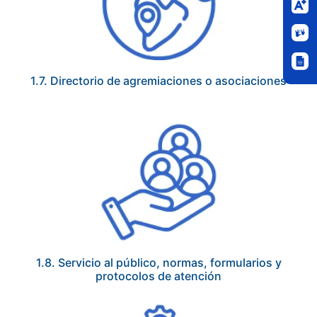
1.7. Directorio de agremiaciones o asociaciones
1.8. Servicio al público, normas, formularios y
protocolos de atención