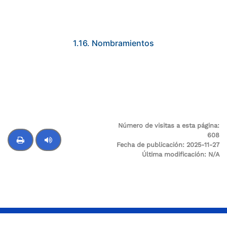
1.16. Nombramientos
Número de visitas a esta página:
608
Fecha de publicación:
2025-11-27
Última modificación:
N/A
Control de audio