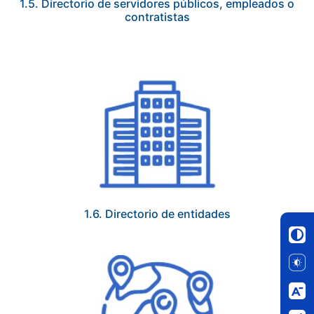
1.5. Directorio de servidores públicos, empleados o
contratistas
1.6. Directorio de entidades