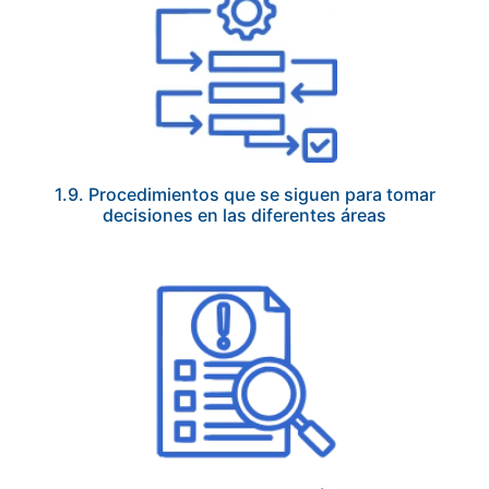
1.9. Procedimientos que se siguen para tomar
decisiones en las diferentes áreas