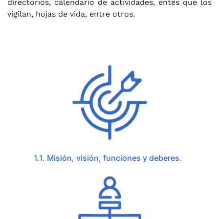
directorios, calendario de actividades, entes que los
vigilan, hojas de vida, entre otros.
1.1. Misión, visión, funciones y deberes.