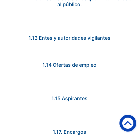
al público.
1.13 Entes y autoridades vigilantes
1.14 Ofertas de empleo
1.15 Aspirantes
1.17. Encargos