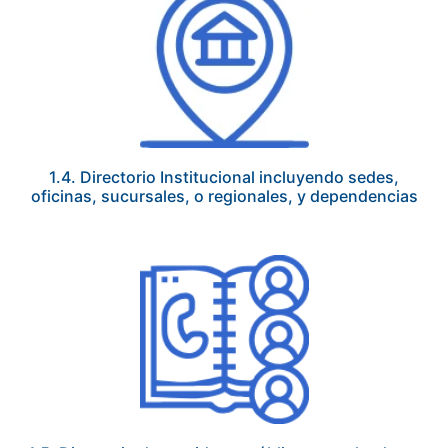
1.4. Directorio Institucional incluyendo sedes,
oficinas, sucursales, o regionales, y dependencias