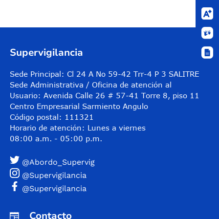
Supervigilancia
Sede Principal: Cl 24 A No 59-42 Trr-4 P 3 SALITRE
Sede Administrativa / Oficina de atención al
Usuario: Avenida Calle 26 # 57-41 Torre 8, piso 11
Centro Empresarial Sarmiento Angulo
Código postal: 111321
Horario de atención: Lunes a viernes
08:00 a.m. - 05:00 p.m.
@Abordo_Supervig
@Supervigilancia
@Supervigilancia
Contacto