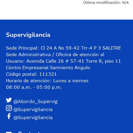
Última modificación:
N/A
Control de audio
Supervigilancia
Sede Principal: Cl 24 A No 59-42 Trr-4 P 3 SALITRE
Sede Administrativa / Oficina de atención al
Usuario: Avenida Calle 26 # 57-41 Torre 8, piso 11
Centro Empresarial Sarmiento Angulo
Código postal: 111321
Horario de atención: Lunes a viernes
08:00 a.m. - 05:00 p.m.
@Abordo_Supervig
@Supervigilancia
@Supervigilancia