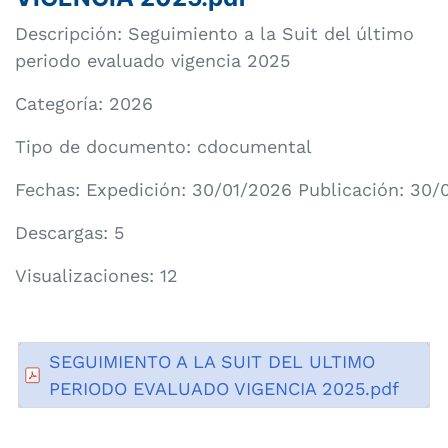
Descripción: Seguimiento a la Suit del último
periodo evaluado vigencia 2025
Categoría:
2026
Tipo de documento: cdocumental
Fechas: Expedición: 30/01/2026 Publicación: 30/
Descargas: 5
Visualizaciones: 12
SEGUIMIENTO A LA SUIT DEL ULTIMO
PERIODO EVALUADO VIGENCIA 2025.pdf