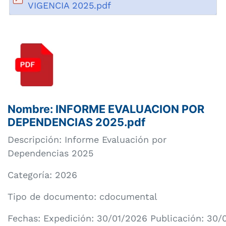
VIGENCIA 2025.pdf
Nombre: INFORME EVALUACION POR
DEPENDENCIAS 2025.pdf
Descripción: Informe Evaluación por
Dependencias 2025
Categoría:
2026
Tipo de documento: cdocumental
Fechas: Expedición: 30/01/2026 Publicación: 30/