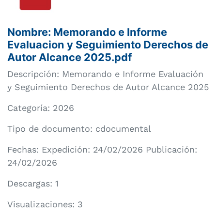
Nombre: Memorando e Informe
Evaluacion y Seguimiento Derechos de
Autor Alcance 2025.pdf
Descripción: Memorando e Informe Evaluación
y Seguimiento Derechos de Autor Alcance 2025
Categoría:
2026
Tipo de documento: cdocumental
Fechas: Expedición: 24/02/2026 Publicación:
24/02/2026
Descargas: 1
Visualizaciones: 3