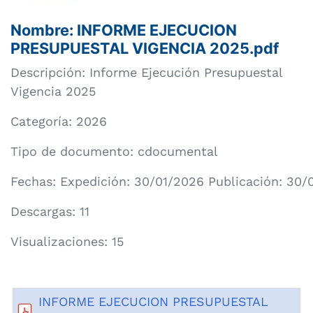
Nombre: INFORME EJECUCION
PRESUPUESTAL VIGENCIA 2025.pdf
Descripción: Informe Ejecución Presupuestal
Vigencia 2025
Categoría:
2026
Tipo de documento: cdocumental
Fechas: Expedición: 30/01/2026 Publicación: 30/
Descargas: 11
Visualizaciones: 15
INFORME EJECUCION PRESUPUESTAL