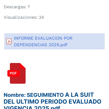
Descargas: 7
Visualizaciones: 24
INFORME EVALUACION POR
DEPENDENCIAS 2025.pdf
A LA SUIT
Nombre: SEGUIMIENTO
DEL ULTIMO PERIODO EVALUADO
VIGENCIA 2025.pdf