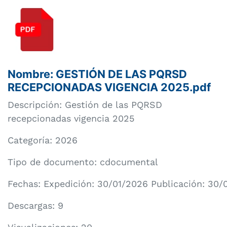
Nombre: GESTIÓN DE LAS PQRSD
RECEPCIONADAS VIGENCIA 2025.pdf
Descripción: Gestión de las PQRSD
recepcionadas vigencia 2025
Categoría:
2026
Tipo de documento: cdocumental
Fechas: Expedición: 30/01/2026 Publicación: 30/
Descargas: 9