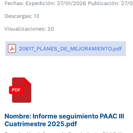
Fechas: Expedición: 27/01/2026 Publicación: 27/
Descargas: 13
Visualizaciones: 20
20617_PLANES_DE_MEJORAMIENTO.pdf
Nombre: Informe seguimiento PAAC III
Cuatrimestre 2025.pdf