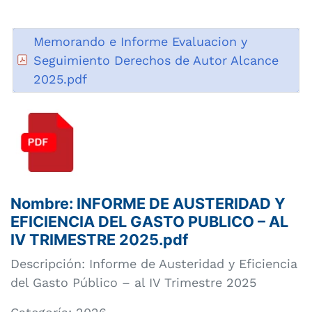
Memorando e Informe Evaluacion y
Seguimiento Derechos de Autor Alcance
2025.pdf
Nombre: INFORME DE AUSTERIDAD Y
EFICIENCIA DEL GASTO PUBLICO – AL
IV TRIMESTRE 2025.pdf
Descripción: Informe de Austeridad y Eficiencia
del Gasto Público – al IV Trimestre 2025