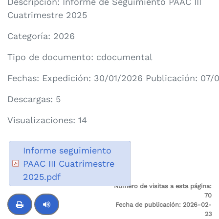
Descripción: Informe de Seguimiento PAAC III
Cuatrimestre 2025
Categoría:
2026
Tipo de documento: cdocumental
Fechas: Expedición: 30/01/2026 Publicación: 07/
Descargas: 5
Visualizaciones: 14
Informe seguimiento
PAAC III Cuatrimestre
2025.pdf
Número de visitas a esta página:
70
Fecha de publicación:
2026-02-
23