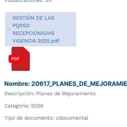
Visualizaciones: 20
GESTIÓN DE LAS
PQRSD
RECEPCIONADAS
VIGENCIA 2025.pdf
Nombre: 20617_PLANES_DE_MEJORAMIE
Descripción: Planes de Mejoramiento
Categoría:
2026
Tipo de documento: cdocumental