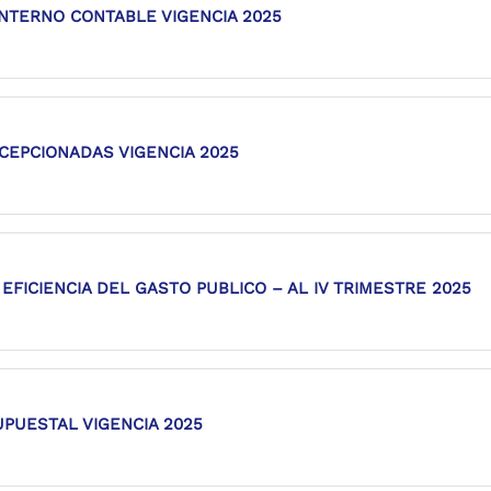
NTERNO CONTABLE VIGENCIA 2025
CEPCIONADAS VIGENCIA 2025
EFICIENCIA DEL GASTO PUBLICO – AL IV TRIMESTRE 2025
PUESTAL VIGENCIA 2025