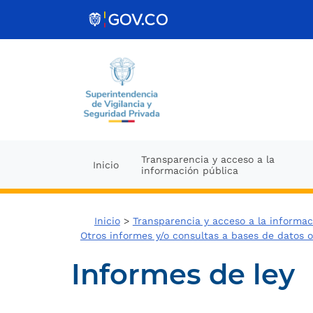
Ir al contenido
Transparencia y acceso a la
Inicio
información pública
Inicio
>
Transparencia y acceso a la informac
Otros informes y/o consultas a bases de datos 
Informes de ley