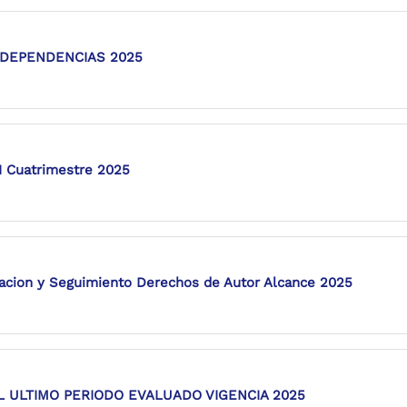
 DEPENDENCIAS 2025
I Cuatrimestre 2025
cion y Seguimiento Derechos de Autor Alcance 2025
L ULTIMO PERIODO EVALUADO VIGENCIA 2025