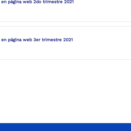
 en página web 2do trimestre 2021
 en página web 3er trimestre 2021