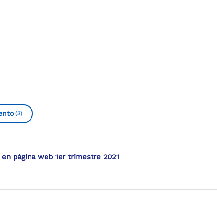
ento
(3)
 en página web 1er trimestre 2021