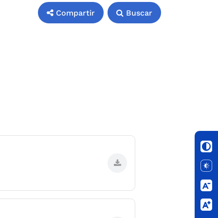
Compartir
Buscar