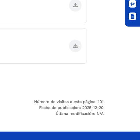
Número de visitas a esta página:
101
Fecha de publicación:
2025-12-20
Última modificación:
N/A