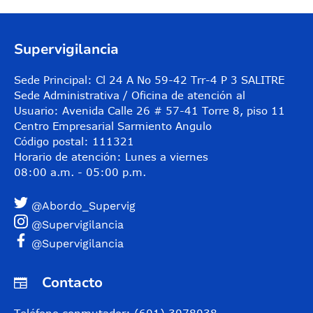
Supervigilancia
Sede Principal: Cl 24 A No 59-42 Trr-4 P 3 SALITRE
Sede Administrativa / Oficina de atención al
Usuario: Avenida Calle 26 # 57-41 Torre 8, piso 11
Centro Empresarial Sarmiento Angulo
Código postal: 111321
Horario de atención: Lunes a viernes
08:00 a.m. - 05:00 p.m.
@Abordo_Supervig
@Supervigilancia
@Supervigilancia
Contacto