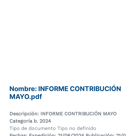
Nombre: INFORME CONTRIBUCIÓN
MAYO.pdf
Descripción: INFORME CONTRIBUCIÓN MAYO
Categoría
b. 2024
Tipo de documento Tipo no definido
Fechas: Expedición: 21/06/2024 Publicación: 21/0