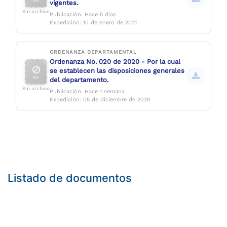
N/A
vigentes.
Sin archivo
Publicación: Hace 5 días
Expedición: 10 de enero de 2021
ORDENANZA DEPARTAMENTAL
Ordenanza No. 020 de 2020 - Por la cual
se establecen las disposiciones generales
N/A
del departamento.
Sin archivo
Publicación: Hace 1 semana
Expedición: 05 de diciembre de 2020
Listado de documentos