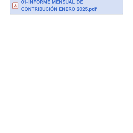
01-INFORME MENSUAL DE
CONTRIBUCIÓN ENERO 2025.pdf