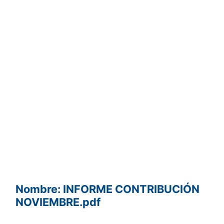
Nombre: INFORME CONTRIBUCIÓN
NOVIEMBRE.pdf