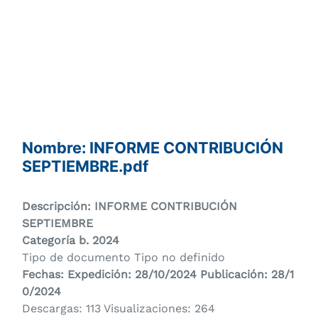
Nombre: INFORME CONTRIBUCIÓN
SEPTIEMBRE.pdf
Descripción: INFORME CONTRIBUCIÓN
SEPTIEMBRE
Categoría b. 2024
Tipo de documento Tipo no definido
Fechas: Expedición: 28/10/2024 Publicación: 28/1
0/2024
Descargas: 113 Visualizaciones: 264