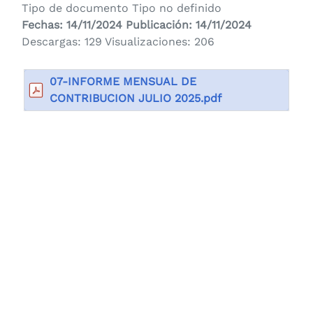
Tipo de documento Tipo no definido
Fechas: 14/11/2024 Publicación: 14/11/2024
Descargas: 129 Visualizaciones: 206
07-INFORME MENSUAL DE
CONTRIBUCION JULIO 2025.pdf