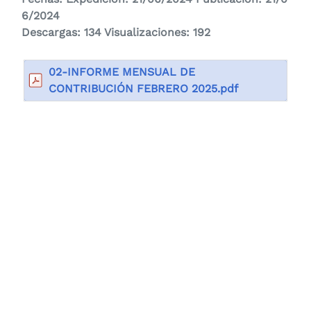
6/2024
Descargas: 134 Visualizaciones: 192
02-INFORME MENSUAL DE
CONTRIBUCIÓN FEBRERO 2025.pdf