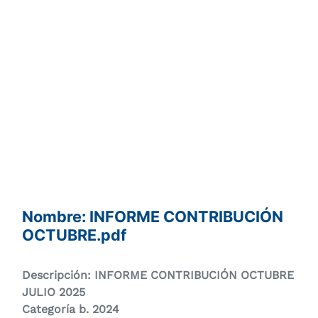
Nombre: INFORME CONTRIBUCIÓN
OCTUBRE.pdf
Descripción: INFORME CONTRIBUCIÓN OCTUBRE
JULIO 2025
Categoría b. 2024