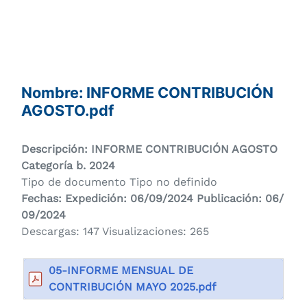
Nombre: INFORME CONTRIBUCIÓN
AGOSTO.pdf
Descripción: INFORME CONTRIBUCIÓN AGOSTO
Categoría b. 2024
Tipo de documento Tipo no definido
Fechas: Expedición: 06/09/2024 Publicación: 06/
09/2024
Descargas: 147 Visualizaciones: 265
05-INFORME MENSUAL DE
CONTRIBUCIÓN MAYO 2025.pdf