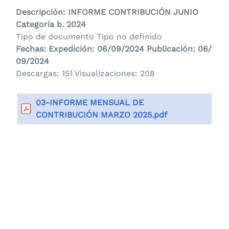
Descripción: INFORME CONTRIBUCIÓN JUNIO
Categoría
b. 2024
Tipo de documento Tipo no definido
Fechas: Expedición: 06/09/2024 Publicación: 06/
09/2024
Descargas: 151 Visualizaciones: 208
03-INFORME MENSUAL DE
CONTRIBUCIÓN MARZO 2025.pdf