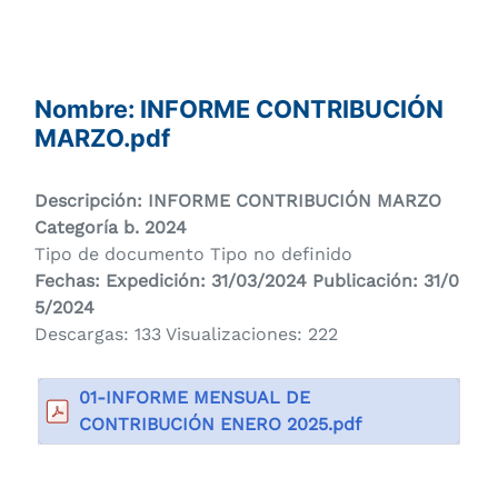
Nombre: INFORME CONTRIBUCIÓN
MARZO.pdf
Descripción: INFORME CONTRIBUCIÓN MARZO
Categoría
b. 2024
Tipo de documento Tipo no definido
Fechas: Expedición: 31/03/2024 Publicación: 31/0
5/2024
Descargas: 133 Visualizaciones: 222
01-INFORME MENSUAL DE
CONTRIBUCIÓN ENERO 2025.pdf