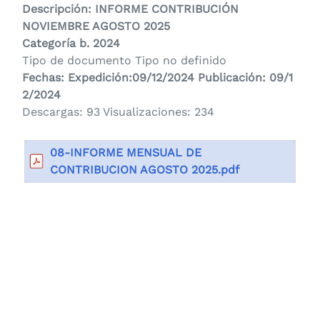
Descripción: INFORME CONTRIBUCIÓN
NOVIEMBRE AGOSTO 2025
Categoría
b. 2024
Tipo de documento Tipo no definido
Fechas: Expedición:09/12/2024 Publicación: 09/1
2/2024
Descargas: 93 Visualizaciones: 234
08-INFORME MENSUAL DE
CONTRIBUCION AGOSTO 2025.pdf