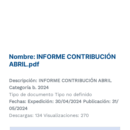
Nombre: INFORME CONTRIBUCIÓN
ABRIL.pdf
Descripción: INFORME CONTRIBUCIÓN ABRIL
Categoría b. 2024
Tipo de documento Tipo no definido
Fechas: Expedición: 30/04/2024 Publicación: 31/
05/2024
Descargas: 134 Visualizaciones: 270