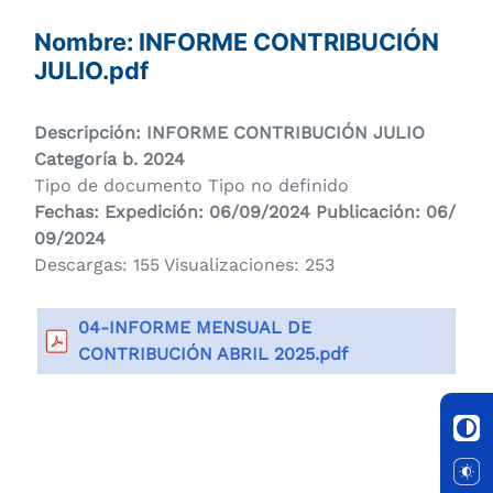
Nombre: INFORME CONTRIBUCIÓN
JULIO.pdf
Descripción: INFORME CONTRIBUCIÓN JULIO
Categoría
b. 2024
Tipo de documento Tipo no definido
Fechas: Expedición: 06/09/2024 Publicación: 06/
09/2024
Descargas: 155 Visualizaciones: 253
04-INFORME MENSUAL DE
CONTRIBUCIÓN ABRIL 2025.pdf