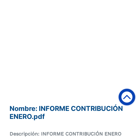
Nombre: INFORME CONTRIBUCIÓN
ENERO.pdf
Descripción: INFORME CONTRIBUCIÓN ENERO