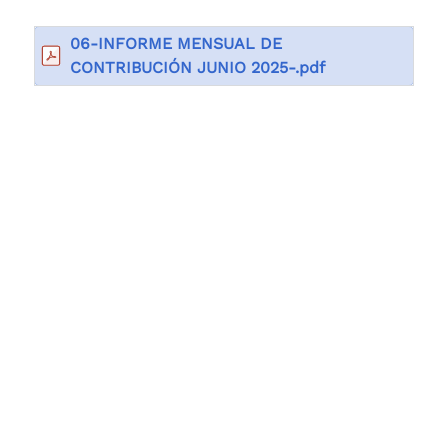
06-INFORME MENSUAL DE
CONTRIBUCIÓN JUNIO 2025-.pdf