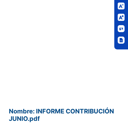
Nombre: INFORME CONTRIBUCIÓN
JUNIO.pdf