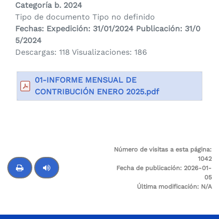
Categoría
b. 2024
Tipo de documento Tipo no definido
Fechas: Expedición: 31/01/2024 Publicación: 31/0
5/2024
Descargas: 118 Visualizaciones: 186
01-INFORME MENSUAL DE
CONTRIBUCIÓN ENERO 2025.pdf
Número de visitas a esta página:
10
42
Fecha de publicación:
2026-01-
05
Última modificación:
N/A
Control de audio