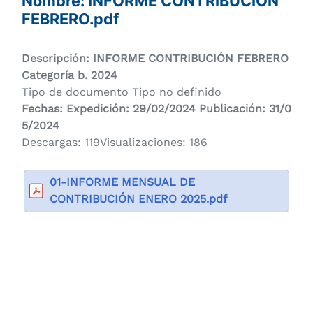
Nombre: INFORME CONTRIBUCIÓN
FEBRERO.pdf
Descripción: INFORME CONTRIBUCIÓN FEBRERO
Categoría
b. 2024
Tipo de documento Tipo no definido
Fechas: Expedición: 29/02/2024 Publicación: 31/0
5/2024
Descargas: 119Visualizaciones: 186
01-INFORME MENSUAL DE
CONTRIBUCIÓN ENERO 2025.pdf