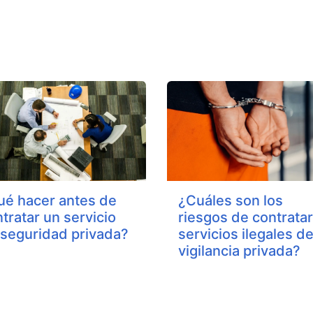
ué hacer antes de
¿Cuáles son los
tratar un servicio
riesgos de contratar
 seguridad privada?
servicios ilegales d
vigilancia privada?