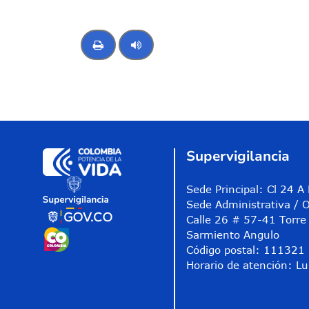
Control de audio
Supervigilancia
Sede Principal: Cl 24 
Sede Administrativa / O
Calle 26 # 57-41 Torre 
Sarmiento Angulo
Código postal: 111321
Horario de atención: Lu