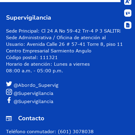
Supervigilancia
Sede Principal: Cl 24 A No 59-42 Trr-4 P 3 SALITRE
Sede Administrativa / Oficina de atención al
Usuario: Avenida Calle 26 # 57-41 Torre 8, piso 11
Centro Empresarial Sarmiento Angulo
Código postal: 111321
Horario de atención: Lunes a viernes
08:00 a.m. - 05:00 p.m.
@Abordo_Supervig
@Supervigilancia
@Supervigilancia
Contacto
Teléfono conmutador: (601) 3078038