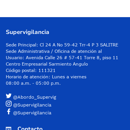
Supervigilancia
Sede Principal: Cl 24 A No 59-42 Trr-4 P 3 SALITRE
Sede Administrativa / Oficina de atención al
Usuario: Avenida Calle 26 # 57-41 Torre 8, piso 11
Centro Empresarial Sarmiento Angulo
Código postal: 111321
Horario de atención: Lunes a viernes
08:00 a.m. - 05:00 p.m.
@Abordo_Supervig
@Supervigilancia
@Supervigilancia
Contacto