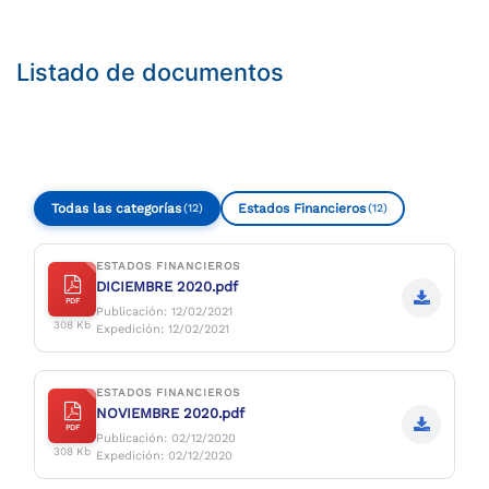
Listado de documentos
Todas las categorías
Estados Financieros
(12)
(12)
ESTADOS FINANCIEROS
DICIEMBRE 2020.pdf
PDF
Publicación: 12/02/2021
308 Kb
Expedición: 12/02/2021
ESTADOS FINANCIEROS
NOVIEMBRE 2020.pdf
PDF
Publicación: 02/12/2020
308 Kb
Expedición: 02/12/2020