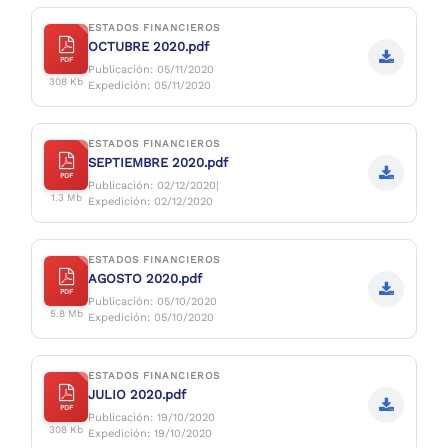
ESTADOS FINANCIEROS
OCTUBRE 2020.pdf
PDF
Publicación: 05/11/2020
308 Kb
Expedición: 05/11/2020
ESTADOS FINANCIEROS
SEPTIEMBRE 2020.pdf
PDF
Publicación: 02/12/2020|
1.3 Mb
Expedición: 02/12/2020
ESTADOS FINANCIEROS
AGOSTO 2020.pdf
PDF
Publicación: 05/10/2020
5.8 Mb
Expedición: 05/10/2020
ESTADOS FINANCIEROS
JULIO 2020.pdf
PDF
Publicación: 19/10/2020
308 Kb
Expedición: 19/10/2020