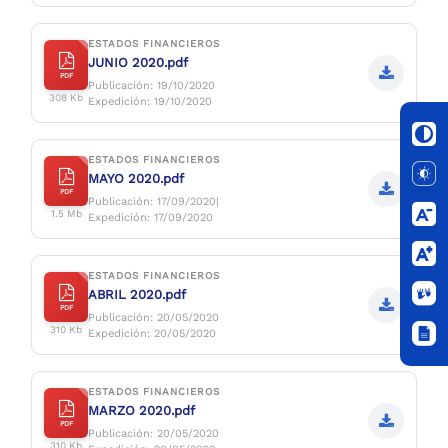
ESTADOS FINANCIEROS
JUNIO 2020.pdf
PDF
Publicación: 19/10/2020
308 Kb
Expedición: 19/10/2020
ESTADOS FINANCIEROS
MAYO 2020.pdf
PDF
Publicación: 17/09/2020|
1.5 Mb
Expedición: 17/09/2020
ESTADOS FINANCIEROS
ABRIL 2020.pdf
PDF
Publicación: 20/05/2020
310 Kb
Expedición: 20/05/2020
ESTADOS FINANCIEROS
MARZO 2020.pdf
PDF
Publicación: 20/05/2020
310 Kb