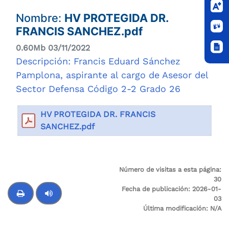
Nombre:
HV PROTEGIDA DR.
FRANCIS SANCHEZ.pdf
0.60Mb 03/11/2022
Descripción: Francis Eduard Sánchez
Pamplona, aspirante al cargo de Asesor del
Sector Defensa Código 2-2 Grado 26
HV PROTEGIDA DR. FRANCIS
SANCHEZ.pdf
Número de visitas a esta página:
30
Fecha de publicación:
2026-01-
03
Última modificación:
N/A
Control de audio