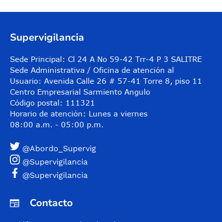
Supervigilancia
Sede Principal: Cl 24 A No 59-42 Trr-4 P 3 SALITRE
Sede Administrativa / Oficina de atención al
Usuario: Avenida Calle 26 # 57-41 Torre 8, piso 11
Centro Empresarial Sarmiento Angulo
Código postal: 111321
Horario de atención: Lunes a viernes
08:00 a.m. - 05:00 p.m.
@Abordo_Supervig
@Supervigilancia
@Supervigilancia
Contacto