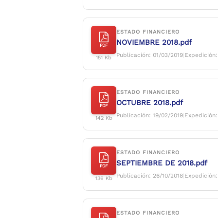
ESTADO FINANCIERO
NOVIEMBRE 2018.pdf
PDF
Publicación: 01/03/2019
|
Expedición:
151 Kb
ESTADO FINANCIERO
OCTUBRE 2018.pdf
PDF
Publicación: 19/02/2019
|
Expedición:
142 Kb
ESTADO FINANCIERO
SEPTIEMBRE DE 2018.pdf
PDF
Publicación: 26/10/2018
|
Expedición:
136 Kb
ESTADO FINANCIERO