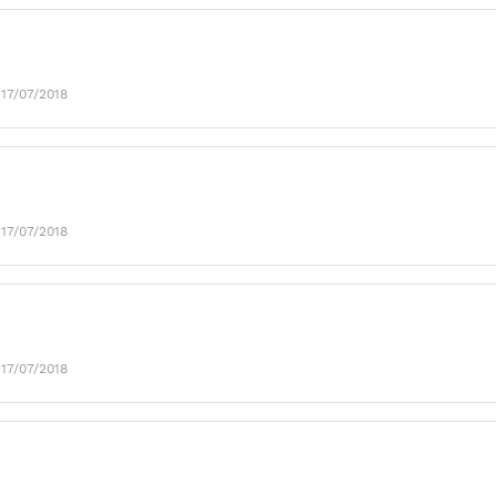
 17/07/2018
 17/07/2018
 17/07/2018