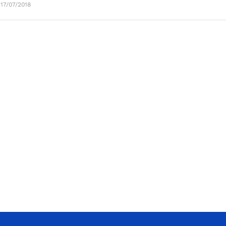
 17/07/2018