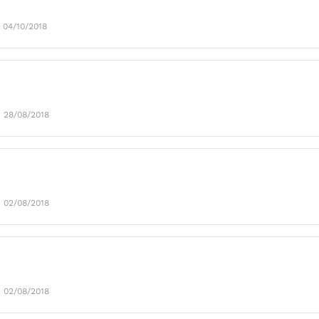
 04/10/2018
: 28/08/2018
: 02/08/2018
: 02/08/2018