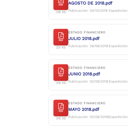
AGOSTO DE 2018.pdf
PDF
Publicación: 04/10/2018
Expedición:
136 Kb
ESTADO FINANCIERO
JULIO 2018.pdf
PDF
Publicación: 28/08/2018
|
Expedición
221 Kb
ESTADO FINANCIERO
JUNIO 2018.pdf
PDF
Publicación: 02/08/2018
|
Expedición
218 Kb
ESTADO FINANCIERO
MAYO 2018.pdf
PDF
Publicación: 02/08/2018|
Expedición
216 Kb