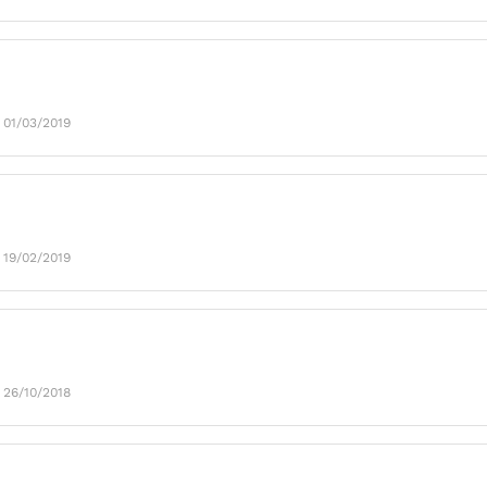
 01/03/2019
 19/02/2019
 26/10/2018