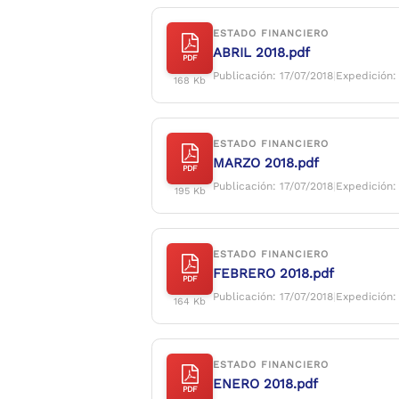
ESTADO FINANCIERO
ABRIL 2018.pdf
PDF
Publicación: 17/07/2018
|
Expedición:
168 Kb
ESTADO FINANCIERO
MARZO 2018.pdf
PDF
Publicación: 17/07/2018
|
Expedición:
195 Kb
ESTADO FINANCIERO
FEBRERO 2018.pdf
PDF
Publicación: 17/07/2018
|
Expedición:
164 Kb
ESTADO FINANCIERO
ENERO 2018.pdf
PDF