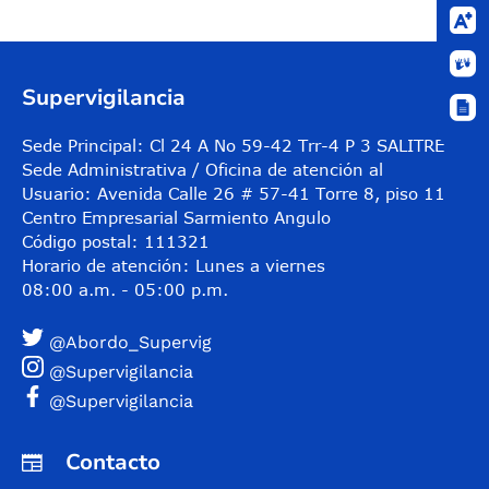
Supervigilancia
Sede Principal: Cl 24 A No 59-42 Trr-4 P 3 SALITRE
Sede Administrativa / Oficina de atención al
Usuario: Avenida Calle 26 # 57-41 Torre 8, piso 11
Centro Empresarial Sarmiento Angulo
Código postal: 111321
Horario de atención: Lunes a viernes
08:00 a.m. - 05:00 p.m.
@Abordo_Supervig
@Supervigilancia
@Supervigilancia
Contacto