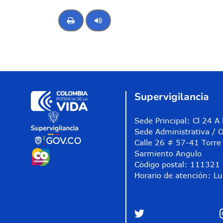
Control de audio
Supervigilancia
Sede Principal: Cl 24 
Sede Administrativa / O
Calle 26 # 57-41 Torre 
Sarmiento Angulo
Código postal: 111321
Horario de atención: Lu