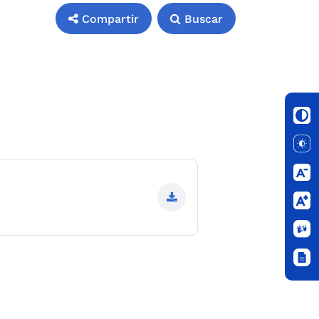
Compartir
Buscar