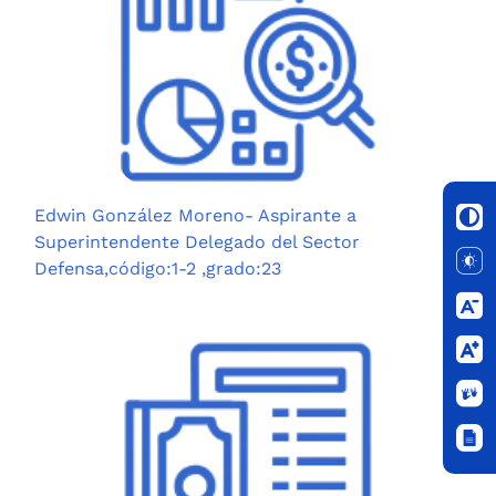
Edwin González Moreno- Aspirante a
Superintendente Delegado del Sector
Defensa,código:1-2 ,grado:23