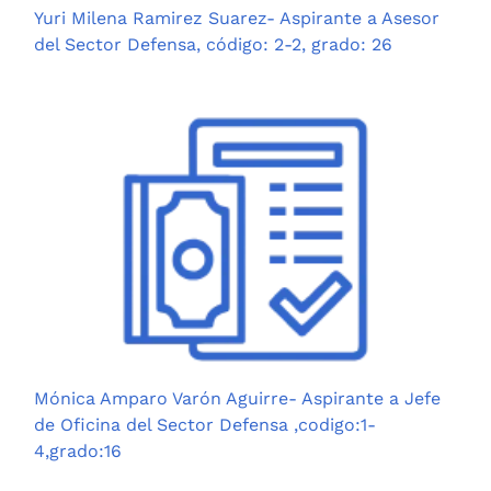
Yuri Milena Ramirez Suarez- Aspirante a Asesor
del Sector Defensa, código: 2-2, grado: 26
Mónica Amparo Varón Aguirre- Aspirante a Jefe
de Oficina del Sector Defensa ,codigo:1-
4,grado:16