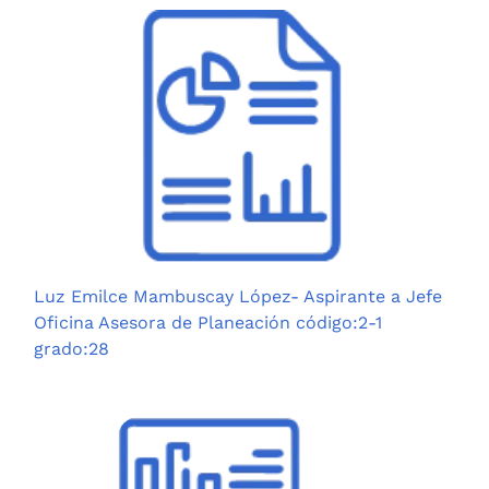
Luz Emilce Mambuscay López- Aspirante a Jefe
Oficina Asesora de Planeación código:2-1
grado:28