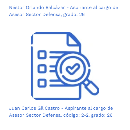
Néstor Orlando Balcázar - Aspirante al cargo de
Asesor Sector Defensa, grado: 26
Juan Carlos Gil Castro - Aspirante al cargo de
Asesor Sector Defensa, código: 2-2, grado: 26