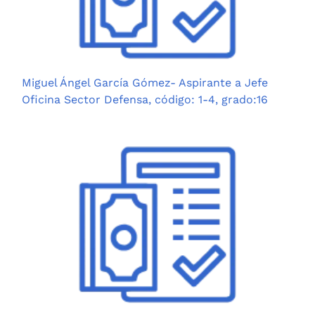
Miguel Ángel García Gómez- Aspirante a Jefe
Oficina Sector Defensa, código: 1-4, grado:16