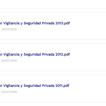
r Vigilancia y Seguridad Privada 2013.pdf
: 03/07/2025
r Vigilancia y Seguridad Privada 2012.pdf
: 03/07/2025
r Vigilancia y Seguridad Privada 2011.pdf
: 03/07/2025