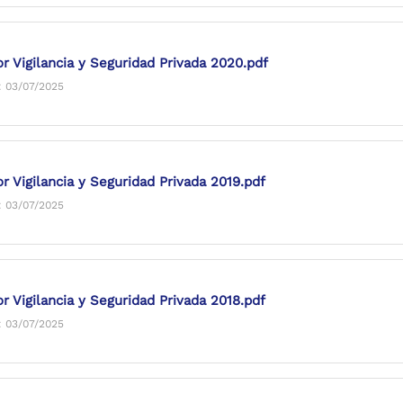
or Vigilancia y Seguridad Privada 2020.pdf
: 03/07/2025
r Vigilancia y Seguridad Privada 2019.pdf
: 03/07/2025
r Vigilancia y Seguridad Privada 2018.pdf
: 03/07/2025