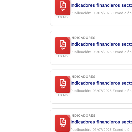
Indicadores financieros secto
PDF
Publicación: 03/07/2025
Expedición
|
1.9 Mb
INDICADORES
Indicadores financieros secto
PDF
Publicación: 03/07/2025
Expedición
|
1.6 Mb
INDICADORES
Indicadores financieros secto
PDF
Publicación: 03/07/2025
Expedición
|
1.8 Mb
INDICADORES
Indicadores financieros secto
PDF
Publicación: 03/07/2025
Expedición