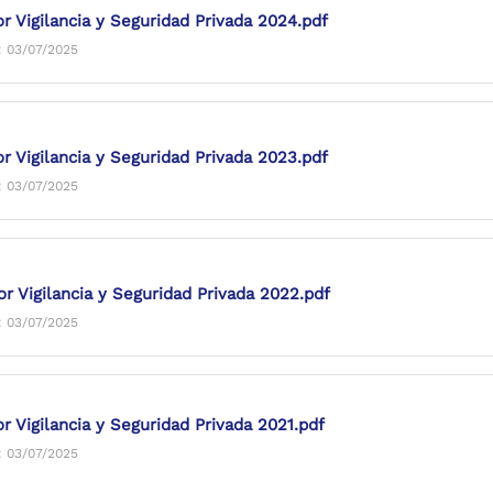
or Vigilancia y Seguridad Privada 2024.pdf
: 03/07/2025
or Vigilancia y Seguridad Privada 2023.pdf
: 03/07/2025
or Vigilancia y Seguridad Privada 2022.pdf
: 03/07/2025
r Vigilancia y Seguridad Privada 2021.pdf
: 03/07/2025