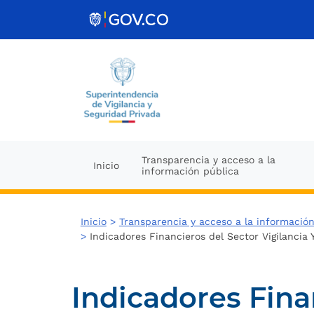
Ir al contenido
Transparencia y acceso a la
Inicio
información pública
Inicio
>
Transparencia y acceso a la información
>
Indicadores Financieros del Sector Vigilancia 
Indicadores Fina