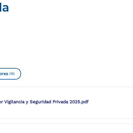
da
ores
(15)
or Vigilancia y Seguridad Privada 2025.pdf