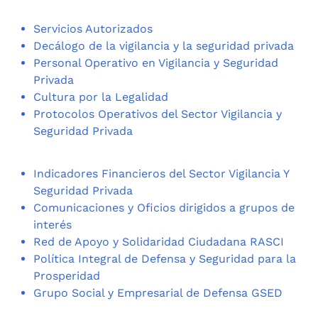
Servicios Autorizados
Decálogo de la vigilancia y la seguridad privada
Personal Operativo en Vigilancia y Seguridad
Privada
Cultura por la Legalidad
Protocolos Operativos del Sector Vigilancia y
Seguridad Privada
Indicadores Financieros del Sector Vigilancia Y
Seguridad Privada
Comunicaciones y Oficios dirigidos a grupos de
interés
Red de Apoyo y Solidaridad Ciudadana RASCI
Política Integral de Defensa y Seguridad para la
Prosperidad
Grupo Social y Empresarial de Defensa GSED