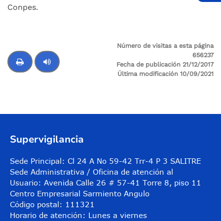
Conpes.
Número de visitas a esta página
656237
Fecha de publicación 21/12/2017
Última modificación 10/09/2021
Control de audio
Supervigilancia
Sede Principal: Cl 24 A No 59-42 Trr-4 P 3 SALITRE
Sede Administrativa / Oficina de atención al
Usuario: Avenida Calle 26 # 57-41 Torre 8, piso 11
Centro Empresarial Sarmiento Angulo
Código postal: 111321
Horario de atención: Lunes a viernes