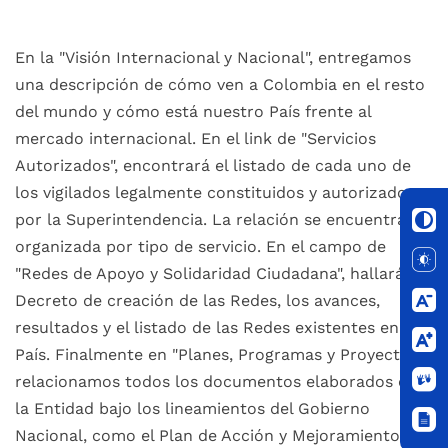
En la "Visión Internacional y Nacional", entregamos
una descripción de cómo ven a Colombia en el resto
del mundo y cómo está nuestro País frente al
mercado internacional. En el link de "Servicios
Autorizados", encontrará el listado de cada uno de
los vigilados legalmente constituidos y autorizados
por la Superintendencia. La relación se encuentra
organizada por tipo de servicio. En el campo de
"Redes de Apoyo y Solidaridad Ciudadana", hallará el
Decreto de creación de las Redes, los avances,
resultados y el listado de las Redes existentes en el
País. Finalmente en "Planes, Programas y Proyectos",
relacionamos todos los documentos elaborados en
la Entidad bajo los lineamientos del Gobierno
Nacional, como el Plan de Acción y Mejoramiento y el