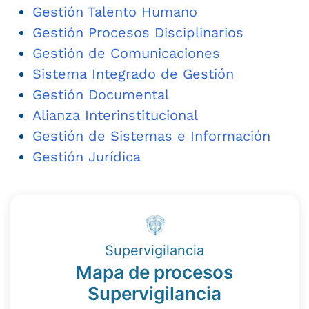
Gestión Talento Humano
Gestión Procesos Disciplinarios
Gestión de Comunicaciones
Sistema Integrado de Gestión
Gestión Documental
Alianza Interinstitucional
Gestión de Sistemas e Información
Gestión Jurídica
Supervigilancia
Mapa de procesos
Supervigilancia