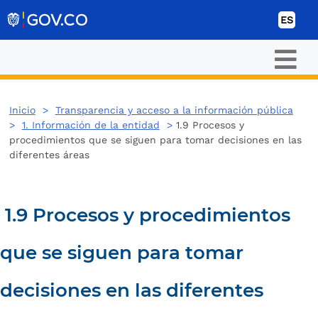
Ir al contenido
ES
Inicio
>
Transparencia y acceso a la información pública
>
1. Información de la entidad
>
1.9 Procesos y
procedimientos que se siguen para tomar decisiones en las
diferentes áreas
1.9 Procesos y procedimientos
que se siguen para tomar
decisiones en las diferentes