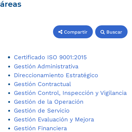
áreas
Compartir
Buscar
Compartir
Buscar
Certificado ISO 9001:2015
Gestión Administrativa
Direccionamiento Estratégico
Gestión Contractual
Gestión Control, Inspección y Vigilancia
Gestión de la Operación
Gestión de Servicio
Gestión Evaluación y Mejora
Gestión Financiera