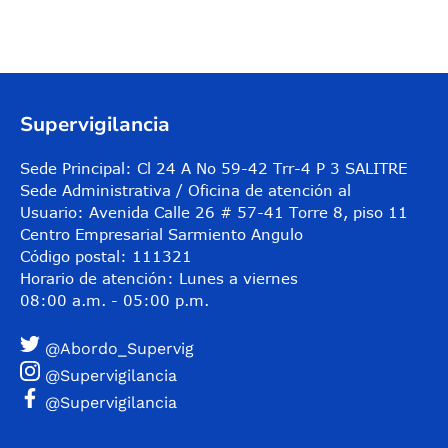
Control de audio
Supervigilancia
Sede Principal: Cl 24 A No 59-42 Trr-4 P 3 SALITRE
Sede Administrativa / Oficina de atención al
Usuario: Avenida Calle 26 # 57-41 Torre 8, piso 11
Centro Empresarial Sarmiento Angulo
Código postal: 111321
Horario de atención: Lunes a viernes
08:00 a.m. - 05:00 p.m.
@Abordo_Supervig
@Supervigilancia
@Supervigilancia