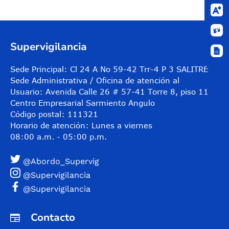
Control de audio
Supervigilancia
Sede Principal: Cl 24 A No 59-42 Trr-4 P 3 SALITRE
Sede Administrativa / Oficina de atención al
Usuario: Avenida Calle 26 # 57-41 Torre 8, piso 11
Centro Empresarial Sarmiento Angulo
Código postal: 111321
Horario de atención: Lunes a viernes
08:00 a.m. - 05:00 p.m.
@Abordo_Supervig
@Supervigilancia
@Supervigilancia
Contacto