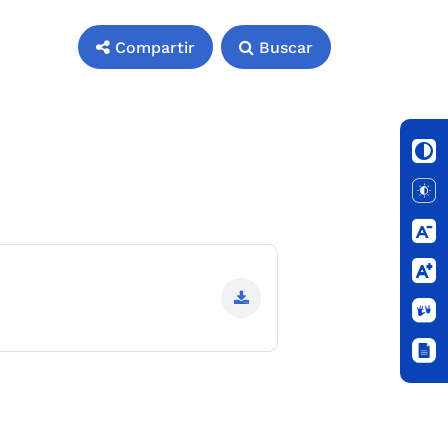
Compartir
Buscar