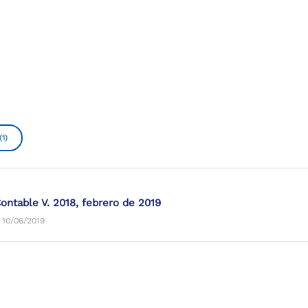
(1)
ontable V. 2018, febrero de 2019
 10/06/2019