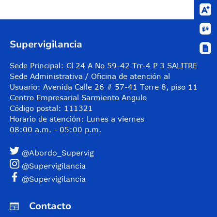
Control de audio
Supervigilancia
Sede Principal: Cl 24 A No 59-42 Trr-4 P 3 SALITRE
Sede Administrativa / Oficina de atención al
Usuario: Avenida Calle 26 # 57-41 Torre 8, piso 11
Centro Empresarial Sarmiento Angulo
Código postal: 111321
Horario de atención: Lunes a viernes
08:00 a.m. - 05:00 p.m.
@Abordo_Supervig
@Supervigilancia
@Supervigilancia
Contacto